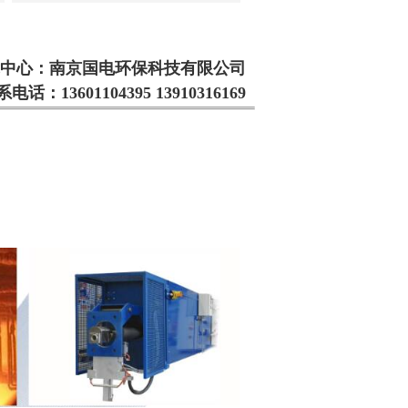
中心：南京国电环保科技有限公司
电话：13601104395 13910316169