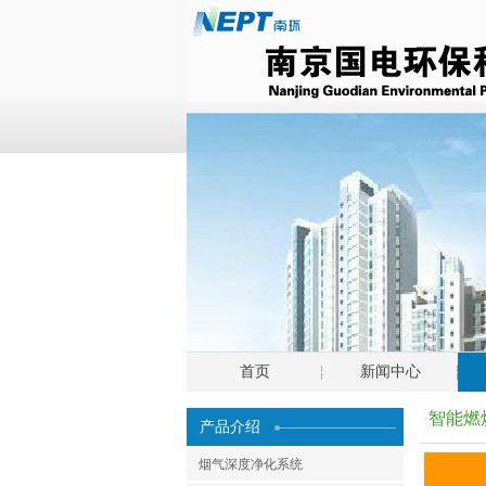
首页
新闻中心
智能燃
产品介绍
烟气深度净化系统