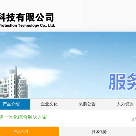
产品介绍
企业文化
采购公告
人力资源
烧一体化综合解决方案
当
产品介绍
技术优势